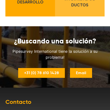
DESARROLLO
DUCTOS
¿Buscando una solución?
Pipesurvey International tiene la solución a su
problema!
+31 (0) 78 610 1428
Email
Contacto