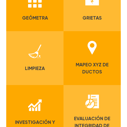
GEÓMETRA
GRIETAS
MAPEO XYZ DE
LIMPIEZA
DUCTOS
EVALUACIÓN DE
INVESTIGACIÓN Y
INTEGRIDAD DE