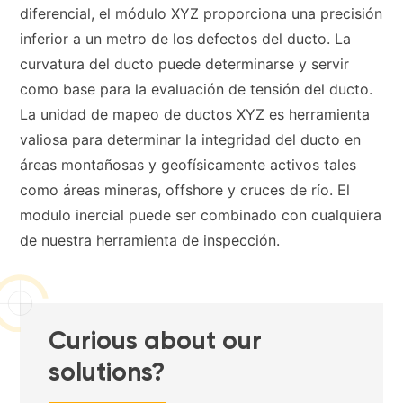
diferencial, el módulo XYZ proporciona una precisión
inferior a un metro de los defectos del ducto. La
curvatura del ducto puede determinarse y servir
como base para la evaluación de tensión del ducto.
La unidad de mapeo de ductos XYZ es herramienta
valiosa para determinar la integridad del ducto en
áreas montañosas y geofísicamente activos tales
como áreas mineras, offshore y cruces de río. El
modulo inercial puede ser combinado con cualquiera
de nuestra herramienta de inspección.
Curious about our
solutions?