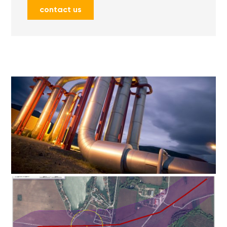
contact us