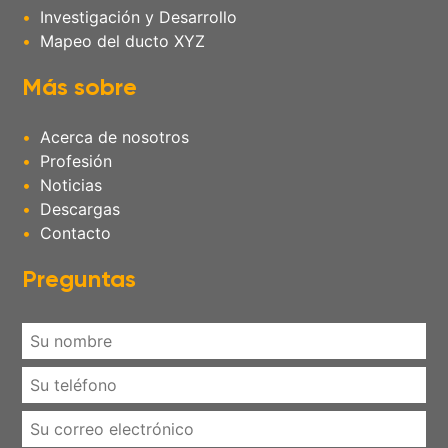
Investigación y Desarrollo
Mapeo del ducto XYZ
Más sobre
Acerca de nosotros
Profesión
Noticias
Descargas
Contacto
Preguntas