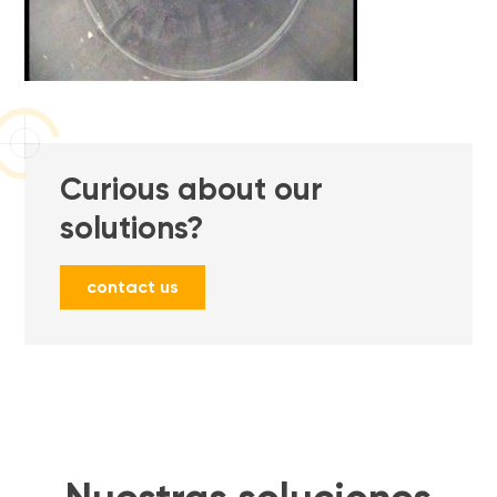
Curious about our
solutions?
contact us