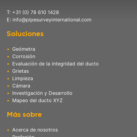
T: +31 (0) 78 610 1428
E:
info@pipesurveyinternational.com
Soluciones
Geómetra
Corrosión
Evaluación de la integridad del ducto
Grietas
Limpieza
Cámara
Investigación y Desarrollo
Mapeo del ducto XYZ
Más sobre
Acerca de nosotros