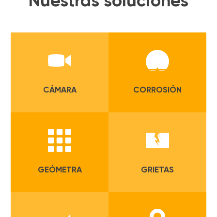
Nuestras soluciones
CÁMARA
CORROSIÓN
GEÓMETRA
GRIETAS