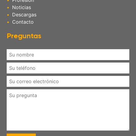
Profesión
Noticias
Descargas
Contacto
Preguntas