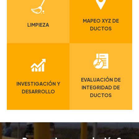
MAPEO XYZ DE
LIMPIEZA
DUCTOS
EVALUACIÓN DE
INVESTIGACIÓN Y
INTEGRIDAD DE
DESARROLLO
DUCTOS