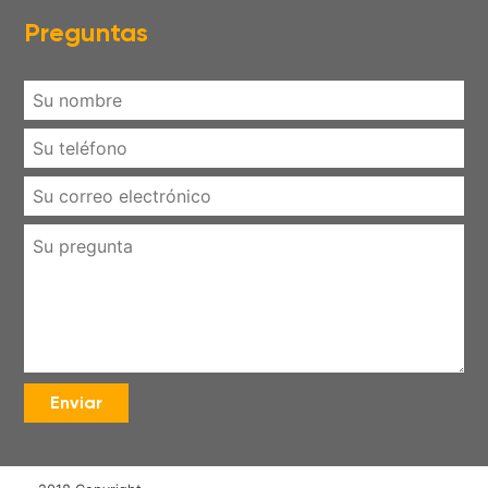
Preguntas