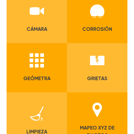
CÁMARA
CORROSIÓN
GEÓMETRA
GRIETAS
MAPEO XYZ DE
LIMPIEZA