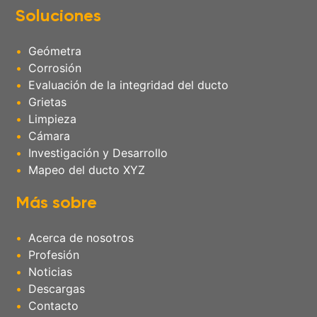
Soluciones
Geómetra
Corrosión
Evaluación de la integridad del ducto
Grietas
Limpieza
Cámara
Investigación y Desarrollo
Mapeo del ducto XYZ
Más sobre
Acerca de nosotros
Profesión
Noticias
Descargas
Contacto