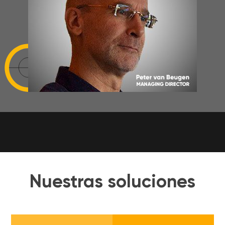
Nuestras soluciones