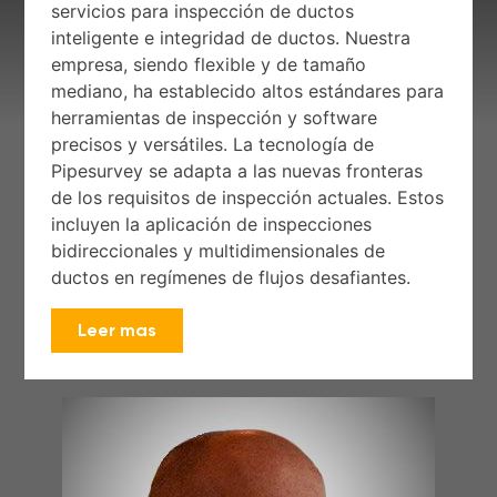
servicios para inspección de ductos
inteligente e integridad de ductos. Nuestra
empresa, siendo flexible y de tamaño
mediano, ha establecido altos estándares para
herramientas de inspección y software
precisos y versátiles. La tecnología de
Pipesurvey se adapta a las nuevas fronteras
de los requisitos de inspección actuales. Estos
incluyen la aplicación de inspecciones
bidireccionales y multidimensionales de
ductos en regímenes de flujos desafiantes.
Leer mas